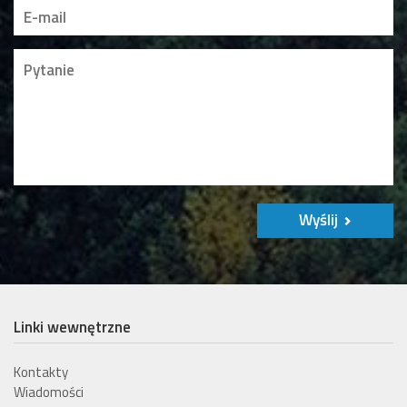
Wyślij
Linki wewnętrzne
Kontakty
Wiadomości