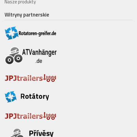
Nasze produkty
Witryny partnerskie