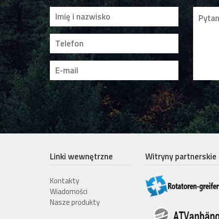
Linki wewnętrzne
Witryny partnerskie
Kontakty
Wiadomości
Nasze produkty