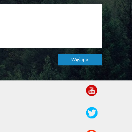
Wyślij