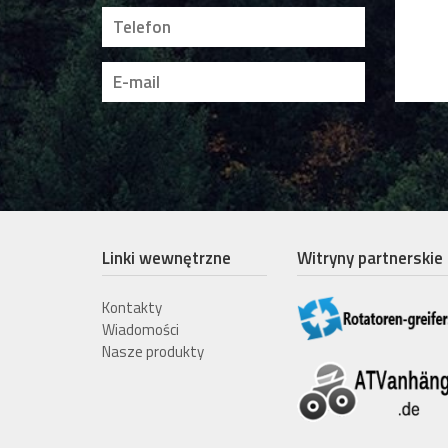
Linki wewnętrzne
Witryny partnerskie
Kontakty
Wiadomości
Nasze produkty