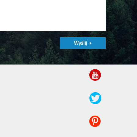
Wyślij