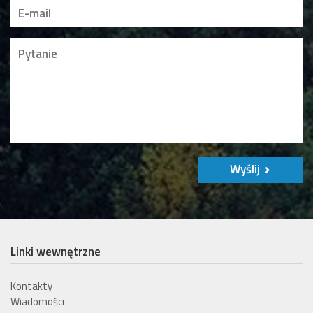
Wyślij
Linki wewnętrzne
Kontakty
Wiadomości