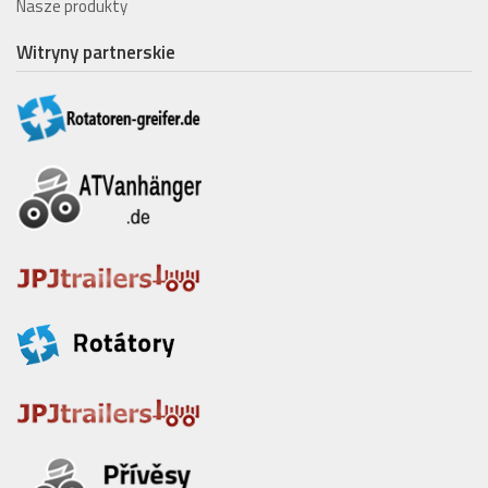
Nasze produkty
Witryny partnerskie