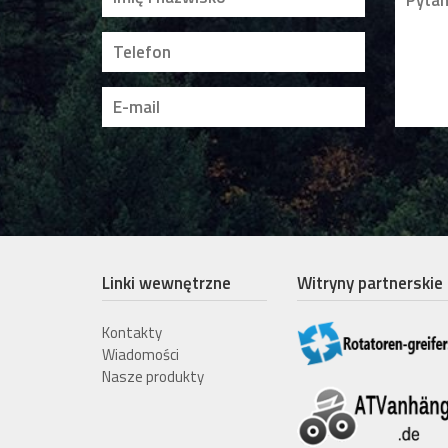
Linki wewnętrzne
Witryny partnerskie
Kontakty
Wiadomości
Nasze produkty