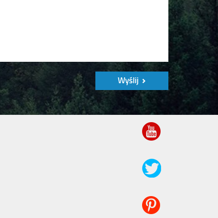
Wyślij